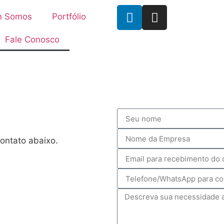
 Somos
Portfólio
Fale Conosco
ontato abaixo.