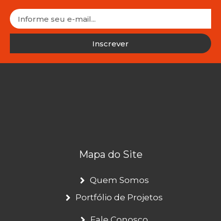
Inscrever
Mapa do Site
Quem Somos
Portfólio de Projetos
Fale Conosco