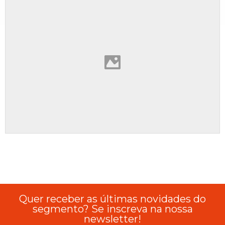
Quer receber as últimas novidades do
segmento? Se inscreva na nossa
newsletter!