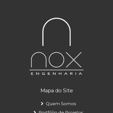
Mapa do Site
Quem Somos
Portfólio de Projetos